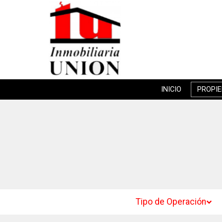
INICIO
PROPI
Tipo de Operación