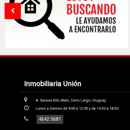
Inmobiliaria Unión
A. Saravia 636, Melo, Cerro Largo, Uruguay
Lunes a Viernes de 9:00 a 12:00 y de 14:30 a 18:30
4642 5681