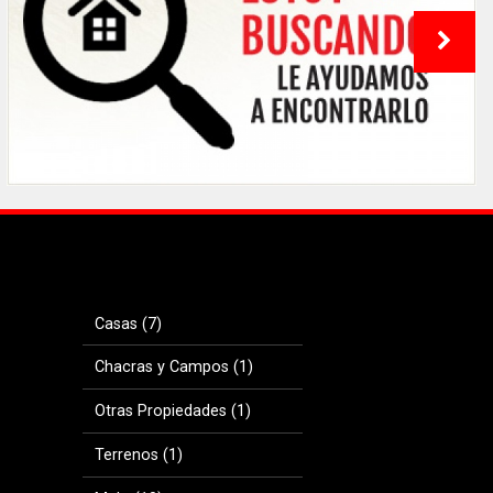
Casas (7)
Chacras y Campos (1)
Otras Propiedades (1)
Terrenos (1)