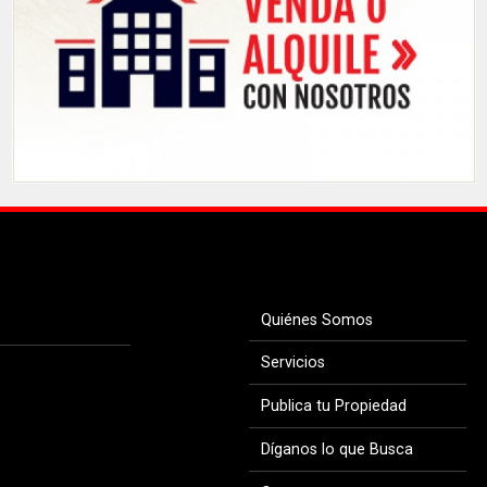
Quiénes Somos
Servicios
Publica tu Propiedad
Díganos lo que Busca