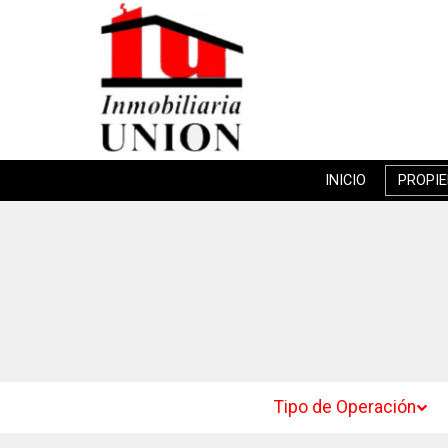
INICIO
PROPI
Tipo de Operación