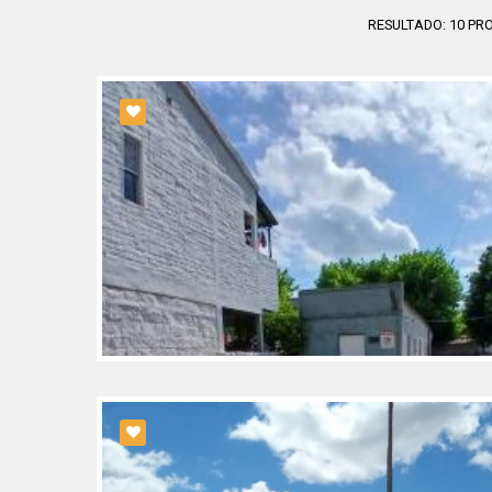
RESULTADO:
10
PRO