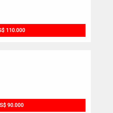
S$ 110.000
S$ 90.000