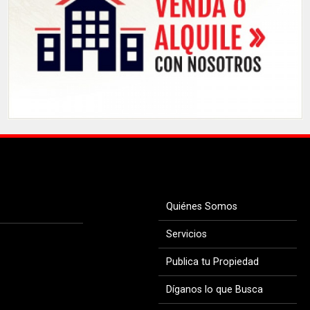
Quiénes Somos
Servicios
Publica tu Propiedad
Díganos lo que Busca