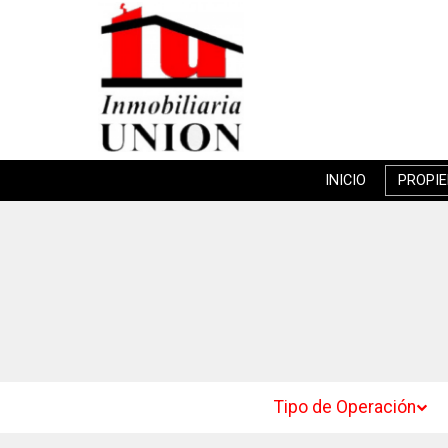
INICIO
PROPI
Tipo de Operación