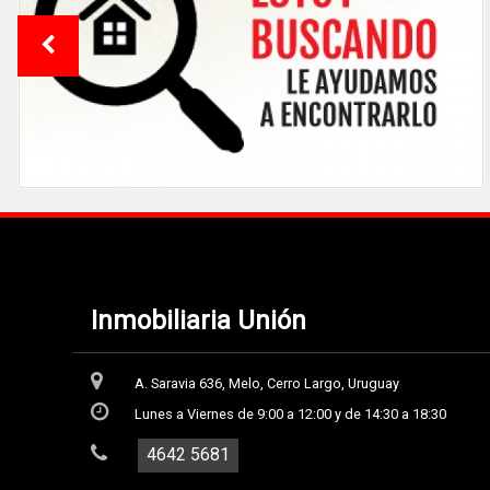
Inmobiliaria Unión
A. Saravia 636, Melo, Cerro Largo, Uruguay
Lunes a Viernes de 9:00 a 12:00 y de 14:30 a 18:30
4642 5681