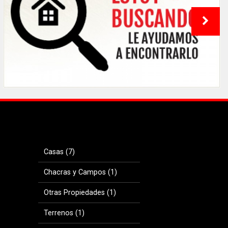
Casas (7)
Chacras y Campos (1)
Otras Propiedades (1)
Terrenos (1)