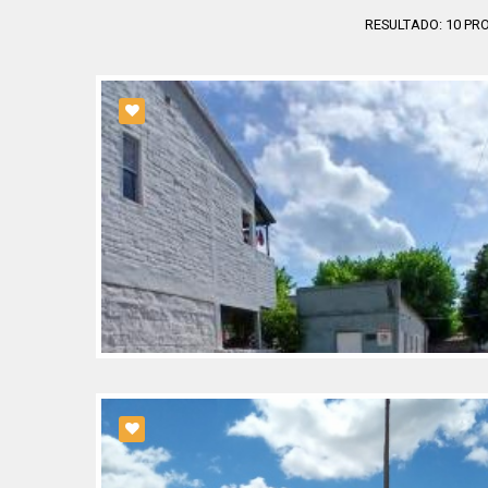
RESULTADO:
10
PRO