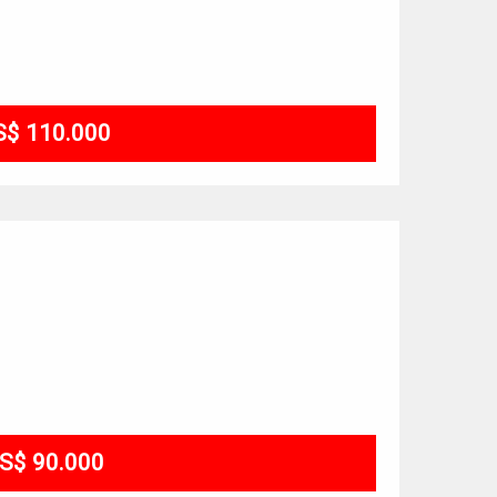
S$ 110.000
S$ 90.000