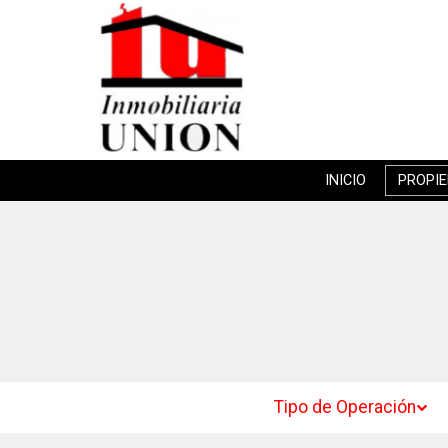
INICIO
PROPI
Tipo de Operación