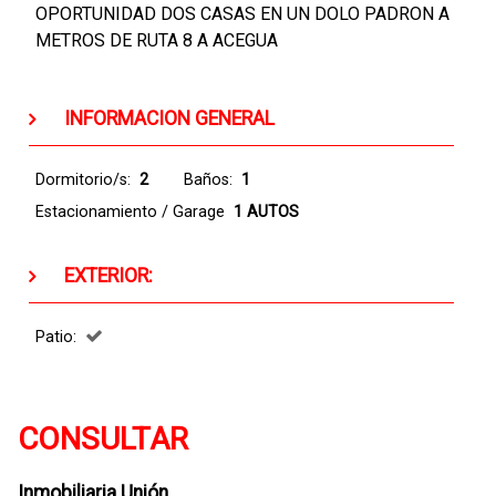
OPORTUNIDAD DOS CASAS EN UN DOLO PADRON A
METROS DE RUTA 8 A ACEGUA
INFORMACION GENERAL
Dormitorio/s:
2
Baños:
1
Estacionamiento / Garage
1 AUTOS
EXTERIOR:
Patio:
CONSULTAR
Inmobiliaria Unión