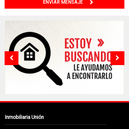
ENVIAR MENSAJE
Inmobiliaria Unión