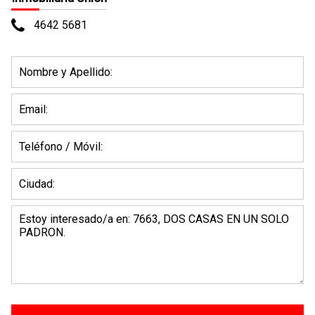
4642 5681