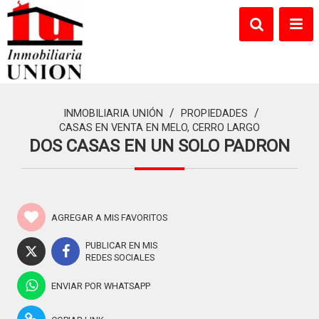
/
/
INMOBILIARIA UNIÓN
PROPIEDADES
CASAS EN VENTA EN MELO, CERRO LARGO
DOS CASAS EN UN SOLO PADRON
AGREGAR A MIS FAVORITOS
PUBLICAR EN MIS
REDES SOCIALES
ENVIAR POR WHATSAPP