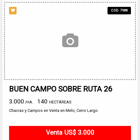
COD. 7988
BUEN CAMPO SOBRE RUTA 26
3.000
140
/HA.
HECTÁREAS
Chacras y Campos en Venta en Melo, Cerro Largo
Venta US$ 3.000