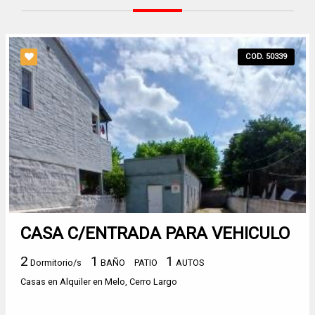
COD. 50339
CASA C/ENTRADA PARA VEHICULO
2
1
1
Dormitorio/s
BAÑO
PATIO
AUTOS
Casas en Alquiler en Melo, Cerro Largo