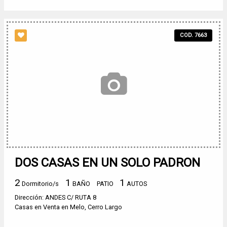
COD. 7663
DOS CASAS EN UN SOLO PADRON
2
1
1
Dormitorio/s
BAÑO
PATIO
AUTOS
Dirección: ANDES C/ RUTA 8
Casas en Venta en Melo, Cerro Largo