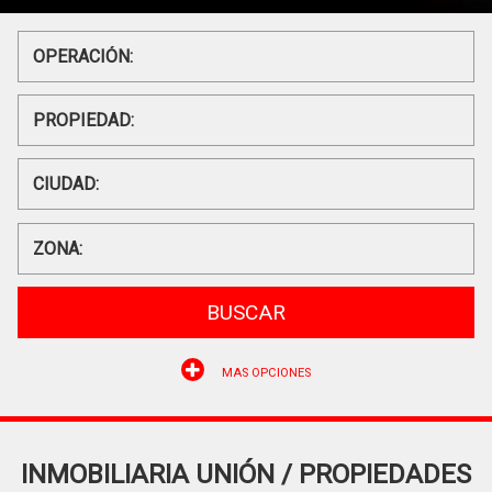
BUSCAR
MAS OPCIONES
INMOBILIARIA UNIÓN / PROPIEDADES