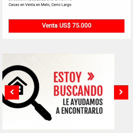
Casas en Venta en Melo, Cerro Largo
Venta US$ 75.000